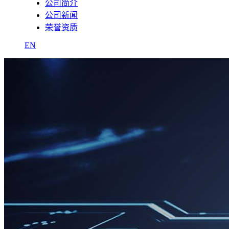
公司简介
公司新闻
荣誉资质
EN