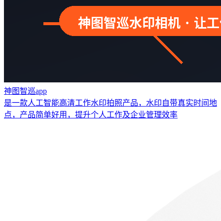
神图智巡app
是一款人工智能高清工作水印拍照产品，水印自带真实时间地
点，产品简单好用，提升个人工作及企业管理效率