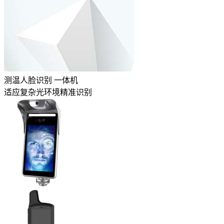
测温人脸识别
一体机
适应复杂光环境精准识别