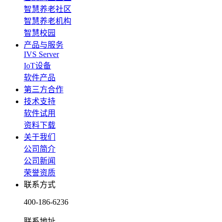
智慧养老社区
智慧养老机构
智慧校园
产品与服务
IVS Server
IoT设备
软件产品
第三方合作
技术支持
软件试用
资料下载
关于我们
公司简介
公司新闻
荣誉资质
联系方式
400-186-6236
联系地址