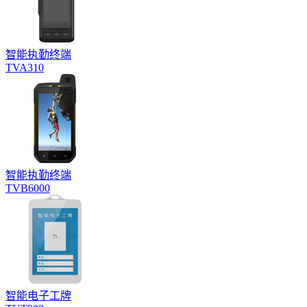
智能执勤终端
TVA310
智能执勤终端
TVB6000
智能电子工牌