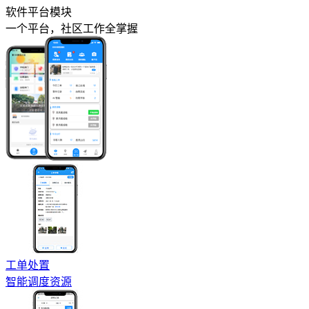
软件平台模块
一个平台，社区工作全掌握
工单处置
智能调度资源