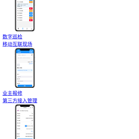
数字巡检
移动互联现场
业主报修
第三方接入管理