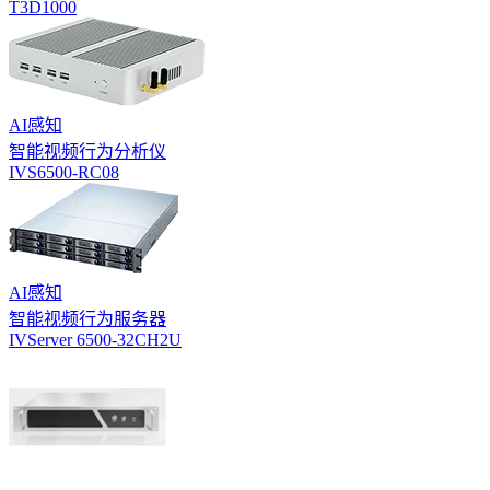
T3D1000
AI感知
智能视频行为分析仪
IVS6500-RC08
AI感知
智能视频行为服务器
IVServer 6500-32CH2U