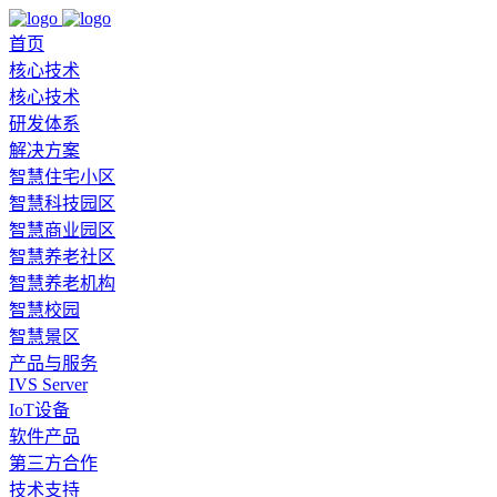
首页
核心技术
核心技术
研发体系
解决方案
智慧住宅小区
智慧科技园区
智慧商业园区
智慧养老社区
智慧养老机构
智慧校园
智慧景区
产品与服务
IVS Server
IoT设备
软件产品
第三方合作
技术支持