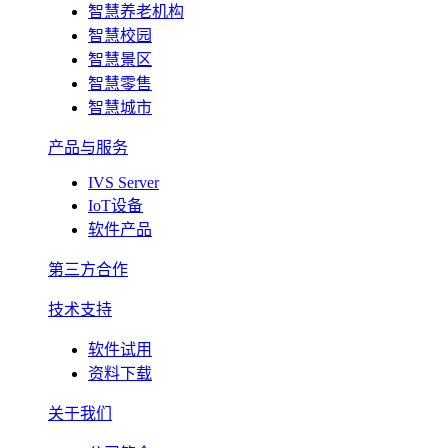
智慧养老机构
智慧校园
智慧景区
智慧零售
智慧城市
产品与服务
IVS Server
IoT设备
软件产品
第三方合作
技术支持
软件试用
资料下载
关于我们