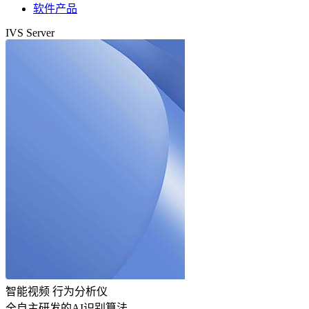
软件产品
IVS Server
智能视频
行为分析仪
全自主研发的AI识别算法