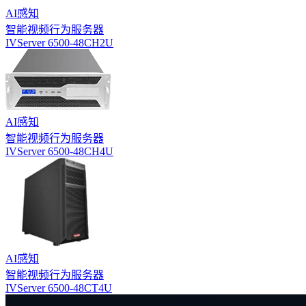
AI感知
智能视频行为服务器
IVServer 6500-48CH2U
AI感知
智能视频行为服务器
IVServer 6500-48CH4U
AI感知
智能视频行为服务器
IVServer 6500-48CT4U