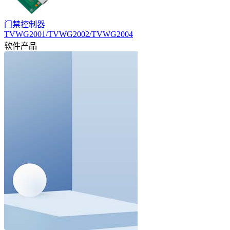
门禁控制器
TVWG2001/TVWG2002/TVWG2004
软件产品