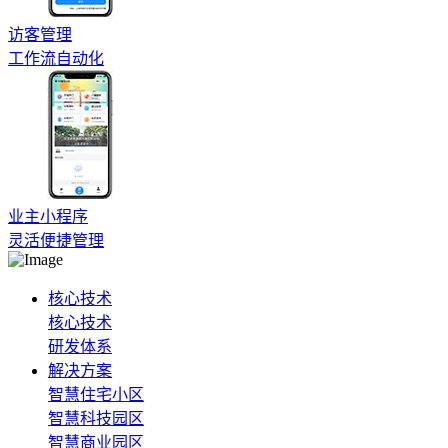
访客管理
工作流自动化
业主小程序
灵活便捷管理
核心技术
核心技术
研发体系
解决方案
智慧住宅小区
智慧科技园区
智慧商业园区