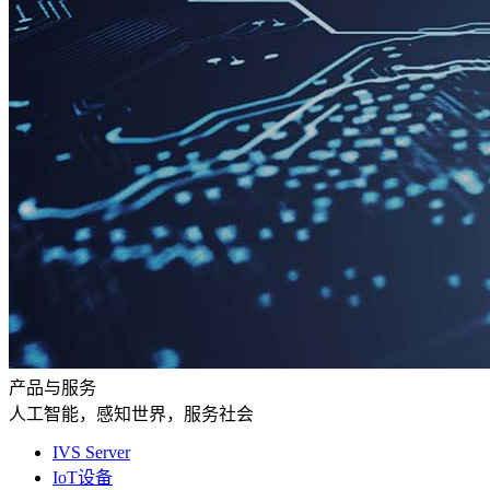
产品与服务
人工智能，感知世界，服务社会
IVS Server
IoT设备