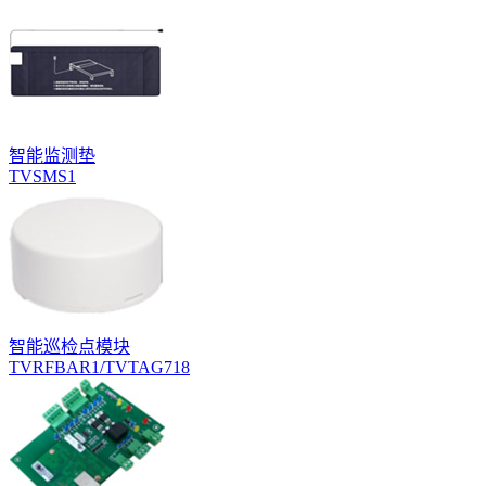
智能监测垫
TVSMS1
智能巡检点模块
TVRFBAR1/TVTAG718